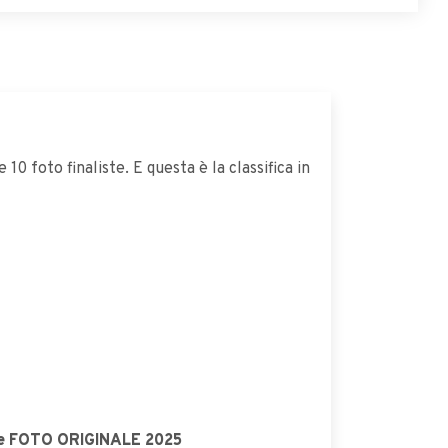
0 foto finaliste. E questa è la classifica in
come FOTO ORIGINALE 2025