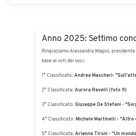
Anno 2025: Settimo conc
Ringraziamo Alessandra Magini, presidente del
base ai voti dei soci:
1° Classificato:
Andrea Mascheri- "Sull'atte
2° Classificata:
Aurora Ravelli (foto 9)
3° Classificato:
Giuseppe De Stefani - "Sor
4° Classificato:
Michele Martinelli - "Altro
5° Classificata:
Arianna Tironi - "Un mondo