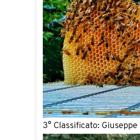
3° Classificato: Giuseppe