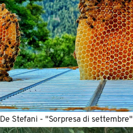
 De Stefani - "Sorpresa di settembre"