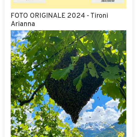
FOTO ORIGINALE 2024 - Tironi
Arianna