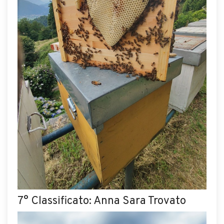
7° Classificato: Anna Sara Trovato