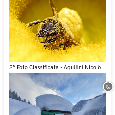
2° Foto Classificata - Aquilini Nicolò