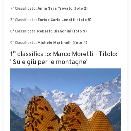
7° Classificato:
Anna Sara Trovato (foto 2)
7° Classificato:
Enrico Carlo Lenatti (foto 5)
8° Classificata
: Roberto Bianchini (foto 9)
9° Classificato:
Michele Martinelli (foto 4)
1° classificato: Marco Moretti - Titolo:
"Su e giù per le montagne"