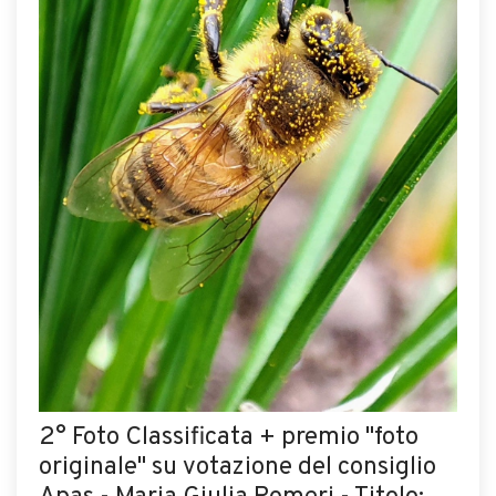
2° Foto Classificata + premio "foto
originale" su votazione del consiglio