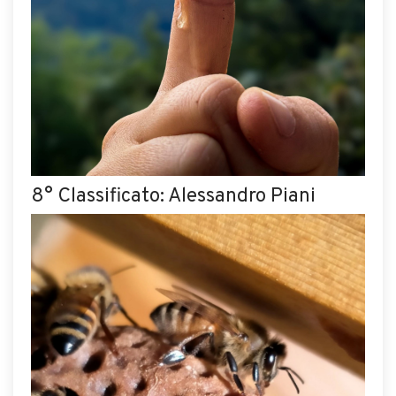
8° Classificato: Alessandro Piani