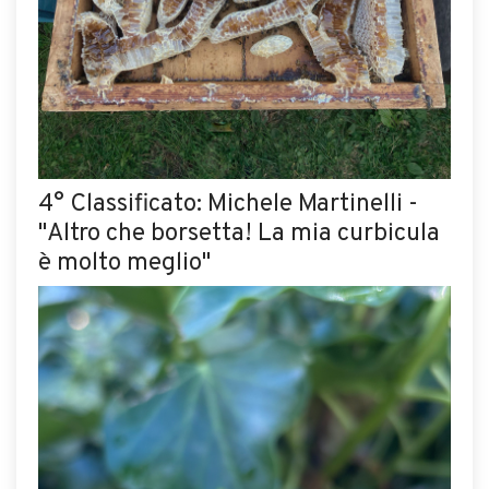
4° Classificato: Michele Martinelli -
"Altro che borsetta! La mia curbicula
è molto meglio"