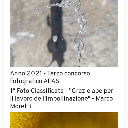
Anno 2021 - Terzo concorso
Fotografico APAS
1° Foto Classificata - "Grazie ape per
il lavoro dell'impollinazione" - Marco
Moretti