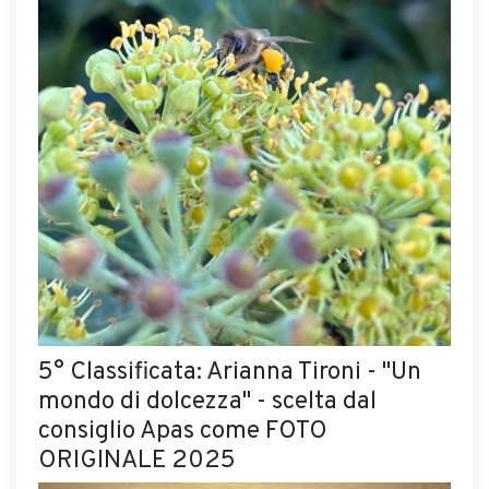
5° Classificata: Arianna Tironi - "Un
mondo di dolcezza" - scelta dal
consiglio Apas come FOTO
ORIGINALE 2025