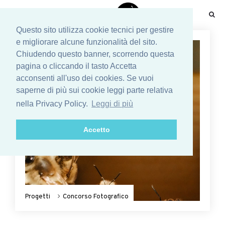
☰
Questo sito utilizza cookie tecnici per gestire
e migliorare alcune funzionalità del sito.
Chiudendo questo banner, scorrendo questa
pagina o cliccando il tasto Accetta
acconsenti all'uso dei cookies. Se vuoi
saperne di più sui cookie leggi parte relativa
nella Privacy Policy.
Leggi di più
Accetto
Progetti
Concorso Fotografico