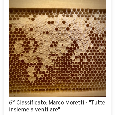
6° Classificato: Marco Moretti - "Tutte
insieme a ventilare"