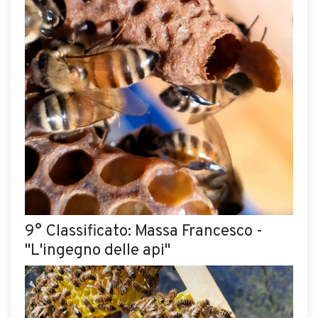
9° Classificato: Massa Francesco -
"L'ingegno delle api"