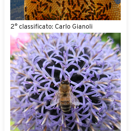
2° classificato: Carlo Gianoli