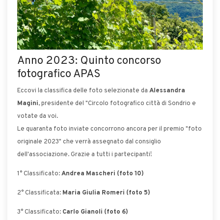
Anno 2023: Quinto concorso
fotografico APAS
Eccovi la classifica delle foto selezionate da
Alessandra
Magini
, presidente del "Circolo fotografico città di Sondrio e
votate da voi.
Le quaranta foto inviate concorrono ancora per il premio "foto
originale 2023" che verrà assegnato dal consiglio
dell'associazione. Grazie a tutti i partecipanti!
1° Classificato:
Andrea Mascheri (foto 10)
2° Classificata:
Maria Giulia Romeri (foto 5)
3° Classificato:
Carlo Gianoli (foto 6)