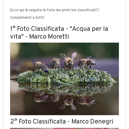
Ecco qui di seguito le foto dei primi tre classificati!!!
Complimenti a tutti!
1° Foto Classificata - "Acqua per la
vita" - Marco Moretti
2° Foto Classificata - Marco Denegri