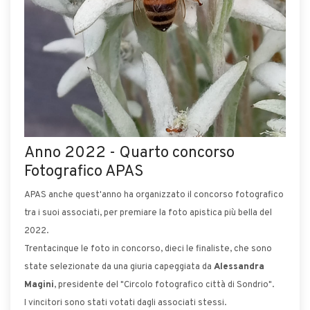
Anno 2022 - Quarto concorso
Fotografico APAS
APAS anche quest'anno ha organizzato il concorso fotografico
tra i suoi associati, per premiare la foto apistica più bella del
2022.
Trentacinque le foto in concorso, dieci le finaliste, che sono
state selezionate da una giuria capeggiata da
Alessandra
Magini
, presidente del "Circolo fotografico città di Sondrio".
I vincitori sono stati votati dagli associati stessi.