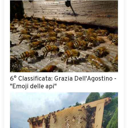
6° Classificata: Grazia Dell'Agostino -
"Emoji delle api"