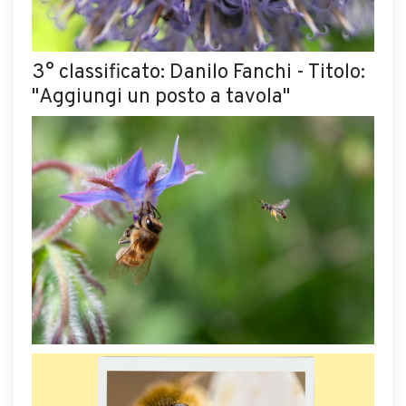
3° classificato: Danilo Fanchi - Titolo:
"Aggiungi un posto a tavola"