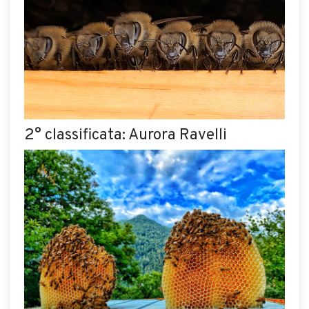
2° classificata: Aurora Ravelli