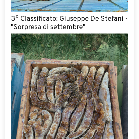
3° Classificato: Giuseppe De Stefani -
"Sorpresa di settembre"