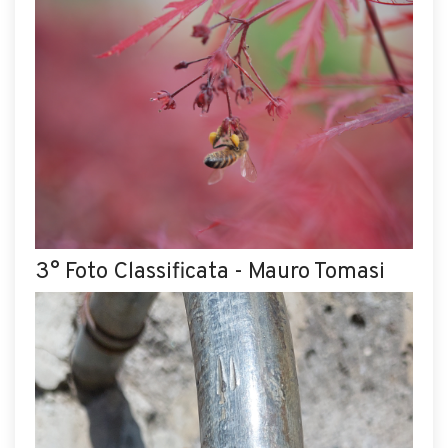
3° Foto Classificata - Mauro Tomasi