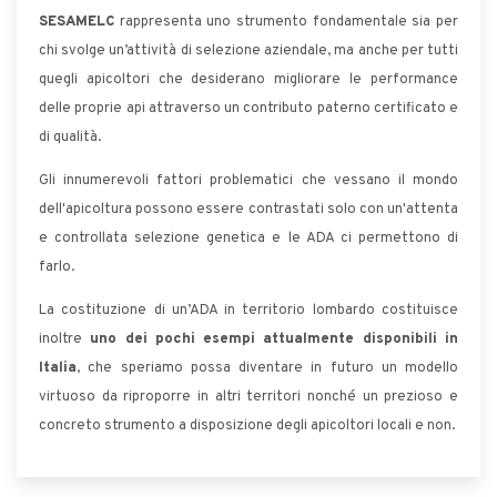
SESAMELC
rappresenta uno strumento fondamentale sia per
chi svolge un’attività di selezione aziendale, ma anche per tutti
quegli apicoltori che desiderano migliorare le performance
delle proprie api attraverso un contributo paterno certificato e
di qualità.
Gli innumerevoli fattori problematici che vessano il mondo
dell'apicoltura possono essere contrastati solo con un'attenta
e controllata selezione genetica e le ADA ci permettono di
farlo.
La costituzione di un’ADA in territorio lombardo costituisce
inoltre
uno dei pochi esempi attualmente disponibili in
Italia
, che speriamo possa diventare in futuro un modello
virtuoso da riproporre in altri territori nonché un prezioso e
concreto strumento a disposizione degli apicoltori locali e non.