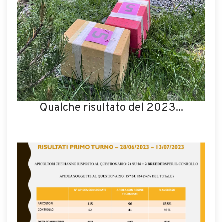
Qualche risultato del 2023...