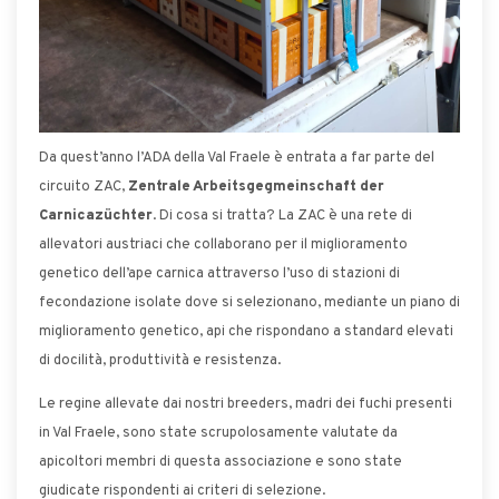
Da quest’anno l’ADA della Val Fraele è entrata a far parte del
circuito ZAC,
Zentrale Arbeitsgegmeinschaft der
Carnicazüchter
. Di cosa si tratta? La ZAC è una rete di
allevatori austriaci che collaborano per il miglioramento
genetico dell’ape carnica attraverso l’uso di stazioni di
fecondazione isolate dove si selezionano, mediante un piano di
miglioramento genetico, api che rispondano a standard elevati
di docilità, produttività e resistenza.
Le regine allevate dai nostri breeders, madri dei fuchi presenti
in Val Fraele, sono state scrupolosamente valutate da
apicoltori membri di questa associazione e sono state
giudicate rispondenti ai criteri di selezione.