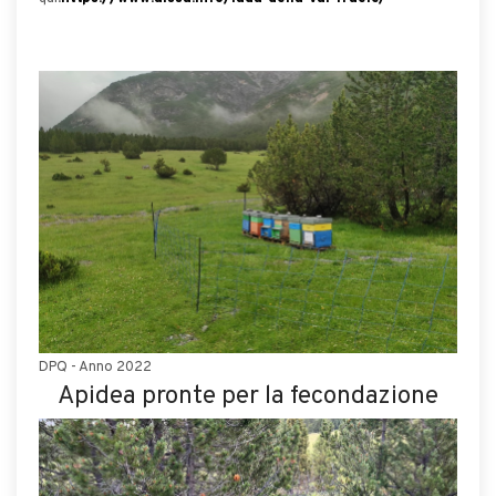
DPQ - Anno 2022
Apidea pronte per la fecondazione