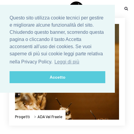
☰
Questo sito utilizza cookie tecnici per gestire
e migliorare alcune funzionalità del sito.
Chiudendo questo banner, scorrendo questa
pagina o cliccando il tasto Accetta
acconsenti all'uso dei cookies. Se vuoi
saperne di più sui cookie leggi parte relativa
nella Privacy Policy.
Leggi di più
Accetto
Progetti
ADA Val Fraele