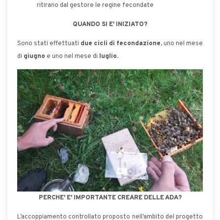
ritirano dal gestore le regine fecondate
QUANDO SI E' INIZIATO?
Sono stati effettuati
due cicli di fecondazione
, uno nel mese
di
giugno
e uno nel mese di
luglio.
PERCHE' E' IMPORTANTE CREARE DELLE ADA?
L’accoppiamento controllato proposto nell’ambito del progetto