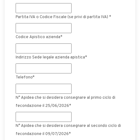
Partita IVA o Codice Fiscale (se privi di partita IVA) *
Codice Apistico azienda*
Indirizzo Sede legale azienda apistica
*
Telefono*
N° Apidea che si desidera consegnare al primo ciclo di
fecondazione il 25/06/2026
*
N° Apidea che si desidera consegnare al secondo ciclo di
fecondazione il 09/07/2026
*