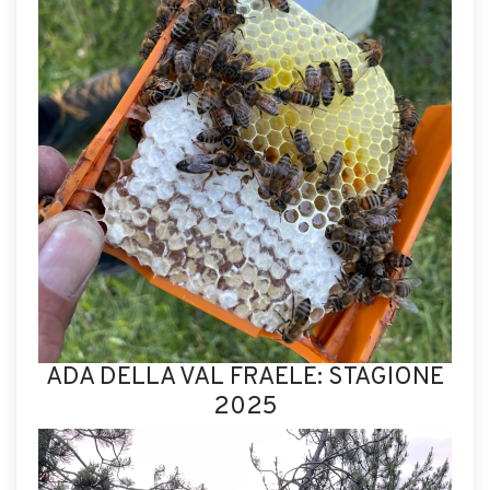
ADA DELLA VAL FRAELE: STAGIONE
2025