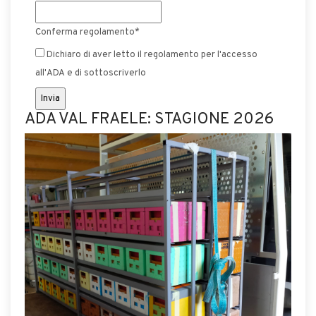
Conferma regolamento
*
Dichiaro di aver letto il regolamento per l'accesso
all'ADA e di sottoscriverlo
ADA VAL FRAELE: STAGIONE 2026