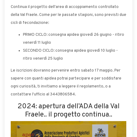
Continua il progetto dell'area di accoppiamento controllato
della Val Fraele. Come per le passate stagioni, sono previsti due
cicli di fecondazione:
PRIMO CICLO: consegna apidea giovedì 26 giugno - ritiro
venerdì 11 luglio
SECONDO CICLO: consegna apidea giovedì 10 luglio -
ritiro venerdì 25 luglio
Le iscrizioni dovranno pervenire entro sabato 17 maggio. Per
sapere con quanti apidea potrai partecipare e per soddisfare
ogni curiosità, ti invitiamo a leggere il regolamento, o a
contattare l'ufficio al 3443806584.
2024: apertura dell’ADA della Val
Fraele.. il progetto continua..