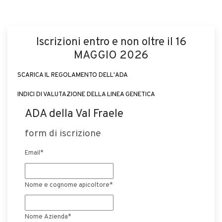
Iscrizioni entro e non oltre il 16
MAGGIO 2026
SCARICA IL REGOLAMENTO DELL'ADA
INDICI DI VALUTAZIONE DELLA LINEA GENETICA
ADA della Val Fraele
form di iscrizione
Email
*
Nome e cognome apicoltore
*
Nome Azienda*