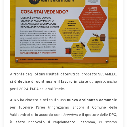
A fronte degli ottimi risultati ottenuti dal progetto SESAMELC,
si è deciso di continuare il lavoro iniziato
ed aprire, anche
per il 2024, l’ADA della Val Fraele.
APAS ha chiesto e ottenuto una
nuova ordinanza comunale
per tutelare l’area (ringraziamo ancora il Comune della
Valdidentro) e, in accordo con i
breeders
e il gestore delle DPQ,
è stato rinnovato il regolamento. Insomma, ci stiamo