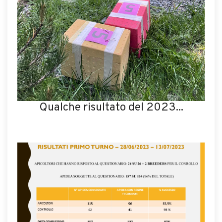
Qualche risultato del 2023...