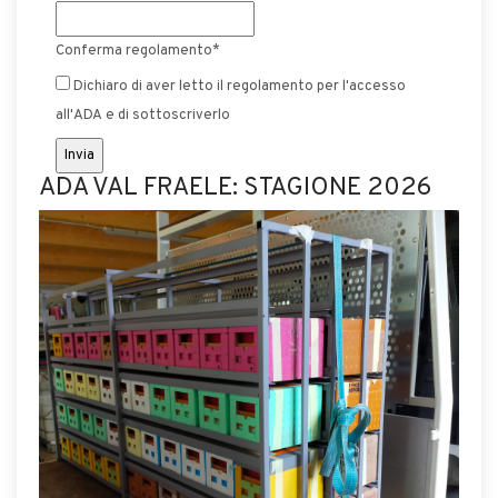
Conferma regolamento
*
Dichiaro di aver letto il regolamento per l'accesso
all'ADA e di sottoscriverlo
ADA VAL FRAELE: STAGIONE 2026