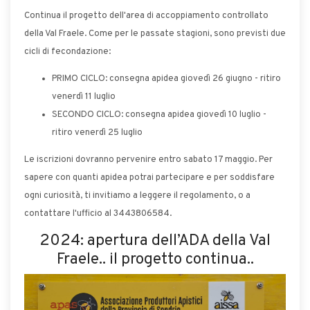
Continua il progetto dell'area di accoppiamento controllato
della Val Fraele. Come per le passate stagioni, sono previsti due
cicli di fecondazione:
PRIMO CICLO: consegna apidea giovedì 26 giugno - ritiro
venerdì 11 luglio
SECONDO CICLO: consegna apidea giovedì 10 luglio -
ritiro venerdì 25 luglio
Le iscrizioni dovranno pervenire entro sabato 17 maggio. Per
sapere con quanti apidea potrai partecipare e per soddisfare
ogni curiosità, ti invitiamo a leggere il regolamento, o a
contattare l'ufficio al 3443806584.
2024: apertura dell’ADA della Val
Fraele.. il progetto continua..