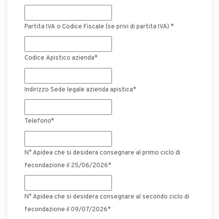
Partita IVA o Codice Fiscale (se privi di partita IVA) *
Codice Apistico azienda*
Indirizzo Sede legale azienda apistica
*
Telefono*
N° Apidea che si desidera consegnare al primo ciclo di
fecondazione il 25/06/2026
*
N° Apidea che si desidera consegnare al secondo ciclo di
fecondazione il 09/07/2026
*