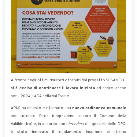
A fronte degli ottimi risultati ottenuti dal progetto SESAMELC,
si è deciso di continuare il lavoro iniziato
ed aprire, anche
per il 2024, l’ADA della Val Fraele.
APAS ha chiesto e ottenuto una
nuova ordinanza comunale
per tutelare l’area (ringraziamo ancora il Comune della
Valdidentro) e, in accordo con i
breeders
e il gestore delle DPQ,
è stato rinnovato il regolamento. Insomma, ci stiamo