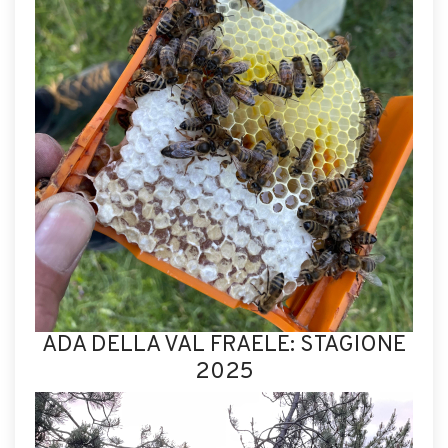
ADA DELLA VAL FRAELE: STAGIONE
2025