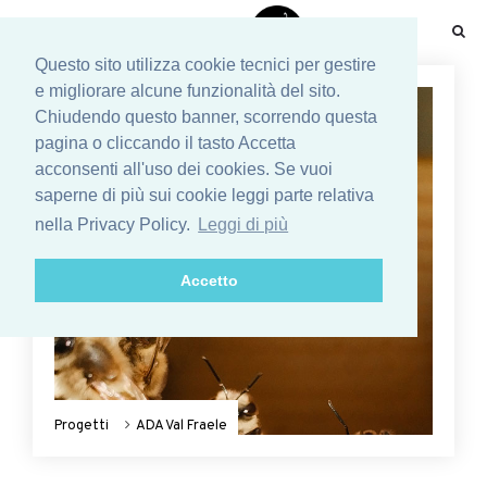
☰
Questo sito utilizza cookie tecnici per gestire
e migliorare alcune funzionalità del sito.
Chiudendo questo banner, scorrendo questa
pagina o cliccando il tasto Accetta
acconsenti all'uso dei cookies. Se vuoi
saperne di più sui cookie leggi parte relativa
nella Privacy Policy.
Leggi di più
Accetto
Progetti
ADA Val Fraele