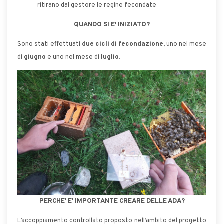
ritirano dal gestore le regine fecondate
QUANDO SI E' INIZIATO?
Sono stati effettuati
due cicli di fecondazione
, uno nel mese
di
giugno
e uno nel mese di
luglio.
PERCHE' E' IMPORTANTE CREARE DELLE ADA?
L’accoppiamento controllato proposto nell’ambito del progetto