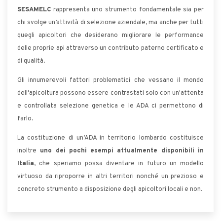
SESAMELC
rappresenta uno strumento fondamentale sia per
chi svolge un’attività di selezione aziendale, ma anche per tutti
quegli apicoltori che desiderano migliorare le performance
delle proprie api attraverso un contributo paterno certificato e
di qualità.
Gli innumerevoli fattori problematici che vessano il mondo
dell'apicoltura possono essere contrastati solo con un'attenta
e controllata selezione genetica e le ADA ci permettono di
farlo.
La costituzione di un’ADA in territorio lombardo costituisce
inoltre
uno dei pochi esempi attualmente disponibili in
Italia
, che speriamo possa diventare in futuro un modello
virtuoso da riproporre in altri territori nonché un prezioso e
concreto strumento a disposizione degli apicoltori locali e non.