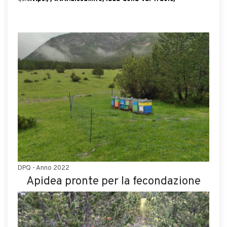
DPQ - Anno 2022
Apidea pronte per la fecondazione