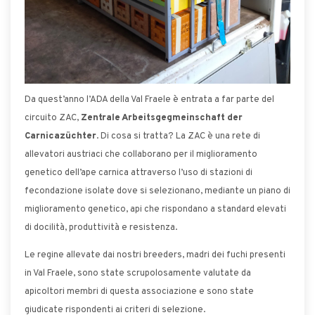
Da quest’anno l’ADA della Val Fraele è entrata a far parte del
circuito ZAC,
Zentrale Arbeitsgegmeinschaft der
Carnicazüchter
. Di cosa si tratta? La ZAC è una rete di
allevatori austriaci che collaborano per il miglioramento
genetico dell’ape carnica attraverso l’uso di stazioni di
fecondazione isolate dove si selezionano, mediante un piano di
miglioramento genetico, api che rispondano a standard elevati
di docilità, produttività e resistenza.
Le regine allevate dai nostri breeders, madri dei fuchi presenti
in Val Fraele, sono state scrupolosamente valutate da
apicoltori membri di questa associazione e sono state
giudicate rispondenti ai criteri di selezione.