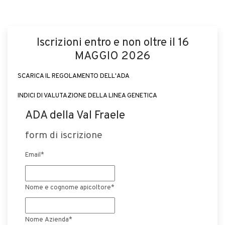
Iscrizioni entro e non oltre il 16
MAGGIO 2026
SCARICA IL REGOLAMENTO DELL'ADA
INDICI DI VALUTAZIONE DELLA LINEA GENETICA
ADA della Val Fraele
form di iscrizione
Email
*
Nome e cognome apicoltore
*
Nome Azienda*