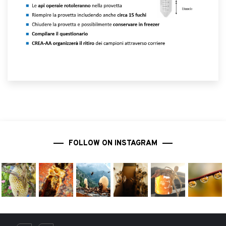
FOLLOW ON INSTAGRAM