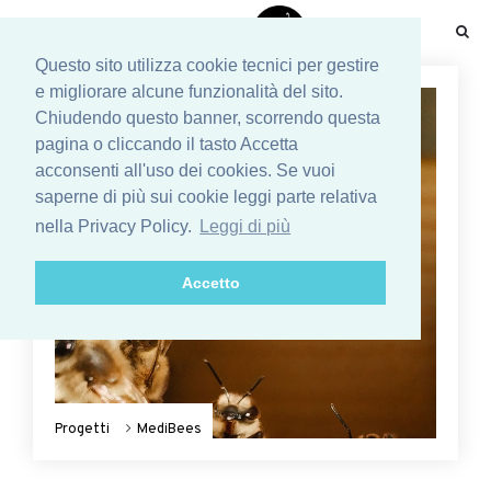
☰
Questo sito utilizza cookie tecnici per gestire
e migliorare alcune funzionalità del sito.
Chiudendo questo banner, scorrendo questa
pagina o cliccando il tasto Accetta
acconsenti all'uso dei cookies. Se vuoi
saperne di più sui cookie leggi parte relativa
nella Privacy Policy.
Leggi di più
Accetto
Progetti
MediBees