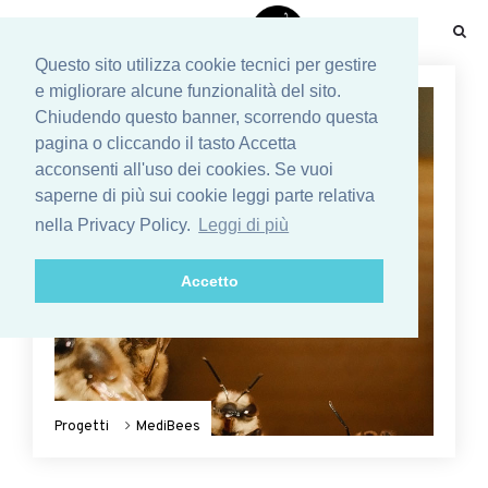
☰
Questo sito utilizza cookie tecnici per gestire
e migliorare alcune funzionalità del sito.
Chiudendo questo banner, scorrendo questa
pagina o cliccando il tasto Accetta
acconsenti all'uso dei cookies. Se vuoi
saperne di più sui cookie leggi parte relativa
nella Privacy Policy.
Leggi di più
Accetto
Progetti
MediBees