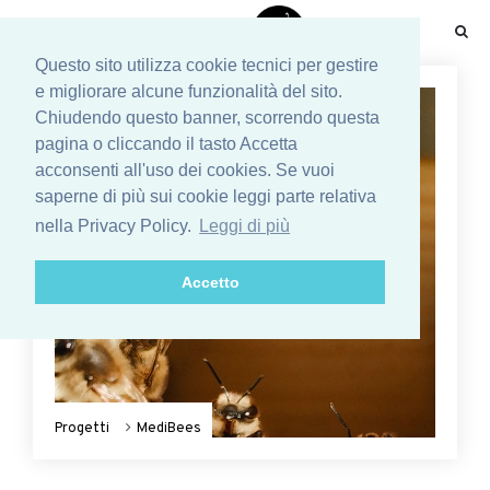
☰
Questo sito utilizza cookie tecnici per gestire
e migliorare alcune funzionalità del sito.
Chiudendo questo banner, scorrendo questa
pagina o cliccando il tasto Accetta
acconsenti all'uso dei cookies. Se vuoi
saperne di più sui cookie leggi parte relativa
nella Privacy Policy.
Leggi di più
Accetto
Progetti
MediBees