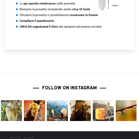
FOLLOW ON INSTAGRAM