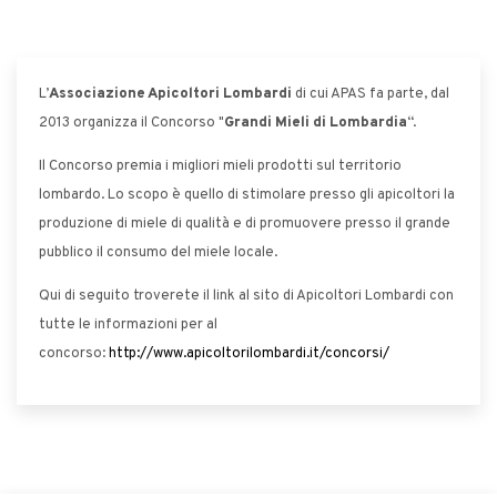
L’
Associazione Apicoltori Lombardi
di cui APAS fa parte, dal
2013 organizza il Concorso "
Grandi Mieli di Lombardia
“.
Il Concorso premia i migliori mieli prodotti sul territorio
lombardo. Lo scopo è quello di stimolare presso gli apicoltori la
produzione di miele di qualità e di promuovere presso il grande
pubblico il consumo del miele locale.
Qui di seguito troverete il link al sito di Apicoltori Lombardi con
tutte le informazioni per al
concorso:
http://www.apicoltorilombardi.it/concorsi/