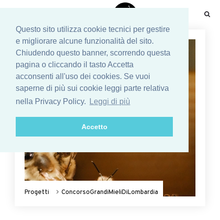
☰
Questo sito utilizza cookie tecnici per gestire
e migliorare alcune funzionalità del sito.
Chiudendo questo banner, scorrendo questa
pagina o cliccando il tasto Accetta
acconsenti all'uso dei cookies. Se vuoi
saperne di più sui cookie leggi parte relativa
nella Privacy Policy.
Leggi di più
Accetto
Progetti
ConcorsoGrandiMieliDiLombardia