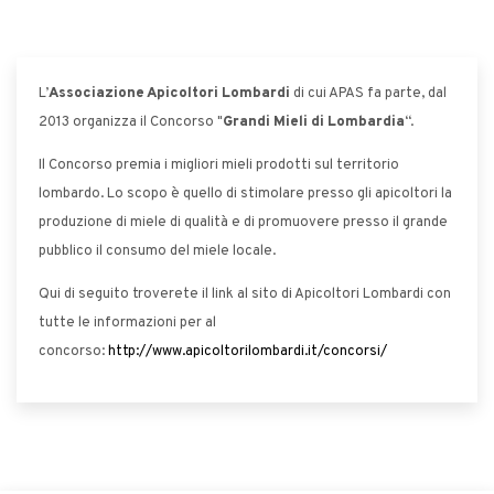
L’
Associazione Apicoltori Lombardi
di cui APAS fa parte, dal
2013 organizza il Concorso "
Grandi Mieli di Lombardia
“.
Il Concorso premia i migliori mieli prodotti sul territorio
lombardo. Lo scopo è quello di stimolare presso gli apicoltori la
produzione di miele di qualità e di promuovere presso il grande
pubblico il consumo del miele locale.
Qui di seguito troverete il link al sito di Apicoltori Lombardi con
tutte le informazioni per al
concorso:
http://www.apicoltorilombardi.it/concorsi/