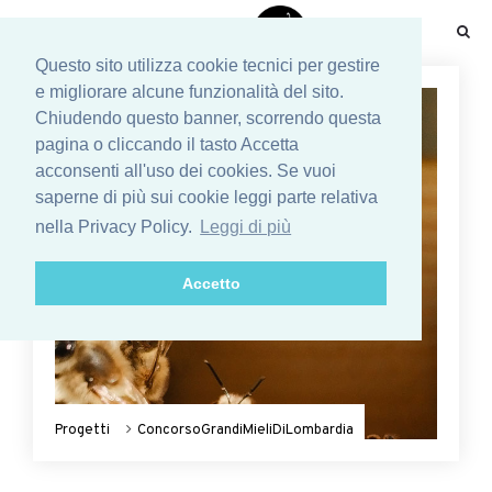
☰
Questo sito utilizza cookie tecnici per gestire
e migliorare alcune funzionalità del sito.
Chiudendo questo banner, scorrendo questa
pagina o cliccando il tasto Accetta
acconsenti all'uso dei cookies. Se vuoi
saperne di più sui cookie leggi parte relativa
nella Privacy Policy.
Leggi di più
Accetto
Progetti
ConcorsoGrandiMieliDiLombardia