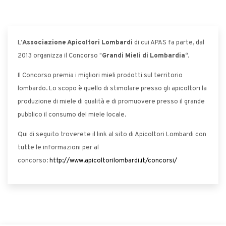
L’
Associazione Apicoltori Lombardi
di cui APAS fa parte, dal
2013 organizza il Concorso "
Grandi Mieli di Lombardia
“.
Il Concorso premia i migliori mieli prodotti sul territorio
lombardo. Lo scopo è quello di stimolare presso gli apicoltori la
produzione di miele di qualità e di promuovere presso il grande
pubblico il consumo del miele locale.
Qui di seguito troverete il link al sito di Apicoltori Lombardi con
tutte le informazioni per al
concorso:
http://www.apicoltorilombardi.it/concorsi/