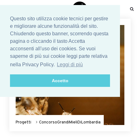
☰
Questo sito utilizza cookie tecnici per gestire
e migliorare alcune funzionalità del sito.
Chiudendo questo banner, scorrendo questa
pagina o cliccando il tasto Accetta
acconsenti all'uso dei cookies. Se vuoi
saperne di più sui cookie leggi parte relativa
nella Privacy Policy.
Leggi di più
Accetto
Progetti
ConcorsoGrandiMieliDiLombardia