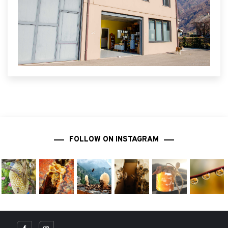
FOLLOW ON INSTAGRAM