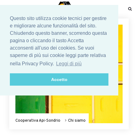
☰
Questo sito utilizza cookie tecnici per gestire
e migliorare alcune funzionalità del sito.
Chiudendo questo banner, scorrendo questa
pagina o cliccando il tasto Accetta
acconsenti all'uso dei cookies. Se vuoi
saperne di più sui cookie leggi parte relativa
nella Privacy Policy.
Leggi di più
Accetto
Cooperativa Api-Sondrio
Chi siamo