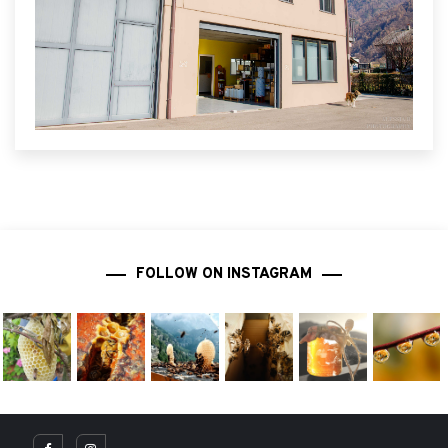
FOLLOW ON INSTAGRAM