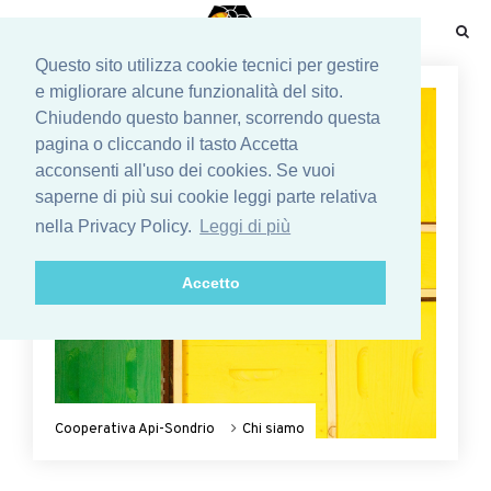
☰
Questo sito utilizza cookie tecnici per gestire
e migliorare alcune funzionalità del sito.
Chiudendo questo banner, scorrendo questa
pagina o cliccando il tasto Accetta
acconsenti all'uso dei cookies. Se vuoi
saperne di più sui cookie leggi parte relativa
nella Privacy Policy.
Leggi di più
Accetto
Cooperativa Api-Sondrio
Chi siamo