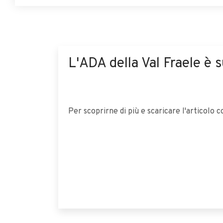
L'ADA della Val Fraele è 
Per scoprirne di più e scaricare l'articolo 