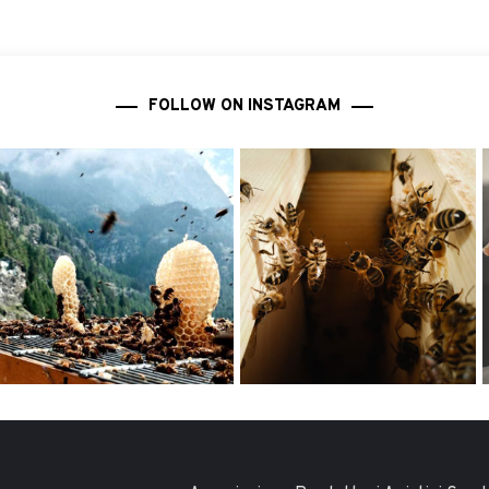
FOLLOW ON INSTAGRAM