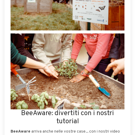
BeeAware: divertiti con i nostri
tutorial
BeeAware
arriva anche nelle vostre case... con i nostri video