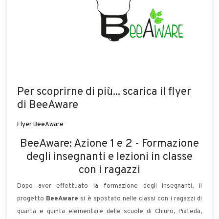
Per scoprirne di più... scarica il flyer
di BeeAware
Flyer BeeAware
BeeAware: Azione 1 e 2 - Formazione
degli insegnanti e lezioni in classe
con i ragazzi
Dopo aver effettuato la formazione degli insegnanti, il
progetto
BeeAware
si è spostato nelle classi con i ragazzi di
quarta e quinta elementare delle scuole di Chiuro, Piateda,