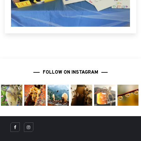
FOLLOW ON INSTAGRAM