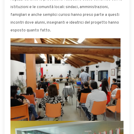
istituzioni e le comunità locali: sindaci, amministrazioni,
famigliari e anche semplici curiosi hanno preso parte a questi
incontri dove alunni, insegnanti e ideatrici del progetto hanno
esposto quanto fatto.