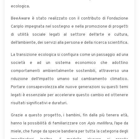
ecologica.
BeeAware è stato realizzato con il contributo di Fondazione
Cariplo impegnata nel sostegno e nella promozione di progetti
di utilità sociale legati al settore dell’arte e cultura,
dell’ambiente, dei servizi alla persona e della ricerca scientifica.
La transizione ecologica si configura come un passaggio ad una
società e ad un sistema economico che adottino
comportamenti ambientalmente sostenibili, attraverso una
riduzione dell’impatto umano sul cambiamento climatico.
Portare consapevolezza alle nuove generazioni su questi temi
legati è essenziale per accelerare questo cambio ed ottenere
risultati significativi e duraturi.
Grazie a questo progetto, i bambini, fin dalla più tenera età,
hanno la possibilità di familiarizzare con
Apis mellifera
, l’ape da
miele, che funge da specie bandiera per tutta la categoria degli