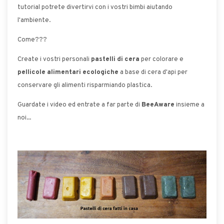
tutorial potrete divertirvi con i vostri bimbi aiutando
l'ambiente.
Come???
Create i vostri personali
pastelli di cera
per colorare e
pellicole alimentari ecologiche
a base di cera d'api per
conservare gli alimenti risparmiando plastica.
Guardate i video ed entrate a far parte di
BeeAware
insieme a
noi...