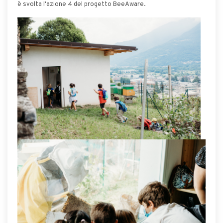
è svolta l'azione 4 del progetto BeeAware.