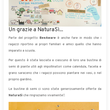
Un grazie a NaturaSì...
Parte del progetto
BeeAware
è anche fare in modo che i
ragazzi riportino ai propri familiari e amici quello che hanno
imparato a scuola.
Per questo è stata lasciata a ciascuno di loro una bustina di
semi di piante utili agli impollinatori come calendula, facelia e
grano saraceno che i ragazzi possono piantare nei vasi, o nel
proprio giardino.
Le bustine di semi ci sono state generosamente offerte da
NaturaSì
che ringraziamo vivamente!!