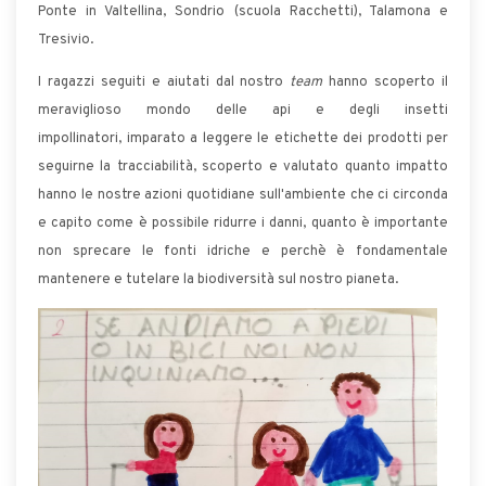
Ponte in Valtellina, Sondrio (scuola Racchetti), Talamona e
Tresivio.
I ragazzi seguiti e aiutati dal nostro
team
hanno scoperto il
meraviglioso mondo delle api e degli insetti
impollinatori, imparato a leggere le etichette dei prodotti per
seguirne la tracciabilità, scoperto e valutato quanto impatto
hanno le nostre azioni quotidiane sull'ambiente che ci circonda
e capito come è possibile ridurre i danni, quanto è importante
non sprecare le fonti idriche e perchè è fondamentale
mantenere e tutelare la biodiversità sul nostro pianeta.