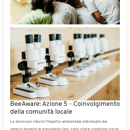
BeeAware: Azione 5 - Coinvolgimento
della comunità locale
Le azioni per ridurre l'impatto ambientale individuate dai
ragazzi durante le precedenti fasi, sono state condivise con le