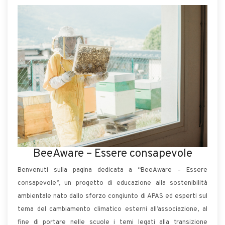
BeeAware – Essere consapevole
Benvenuti sulla pagina dedicata a “BeeAware – Essere
consapevole”, un progetto di educazione alla sostenibilità
ambientale nato dallo sforzo congiunto di APAS ed esperti sul
tema del cambiamento climatico esterni all’associazione, al
fine di portare nelle scuole i temi legati alla transizione