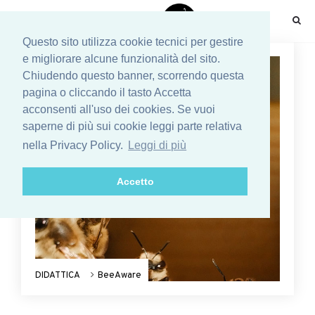
☰
Questo sito utilizza cookie tecnici per gestire
e migliorare alcune funzionalità del sito.
Chiudendo questo banner, scorrendo questa
pagina o cliccando il tasto Accetta
acconsenti all'uso dei cookies. Se vuoi
saperne di più sui cookie leggi parte relativa
nella Privacy Policy.
Leggi di più
Accetto
DIDATTICA
BeeAware