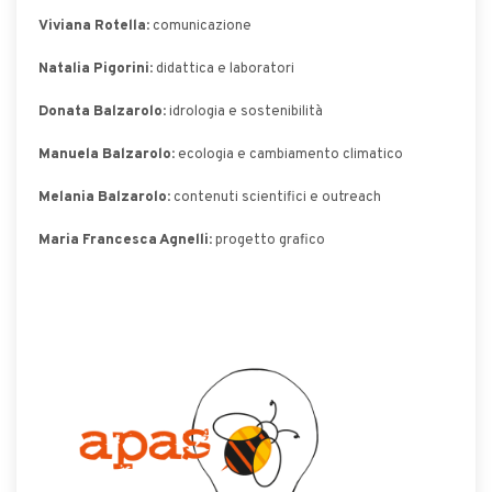
Viviana Rotella
: comunicazione
Natalia Pigorini
: didattica e laboratori
Donata Balzarolo
: idrologia e sostenibilità
Manuela Balzarolo
: ecologia e cambiamento climatico
Melania Balzarolo
: contenuti scientifici e outreach
Maria Francesca Agnelli
: progetto grafico