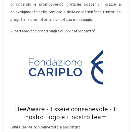
diffondendo e promuovendo pratiche sostenibili grazie al
coinvolgimento delle famiglie e della collettività: da fruitori del
progetto a promotori attivi del suo messaggio.
Vi terremo aggiornati sugli sviluppi del progetto!
BeeAware - Essere consapevole - Il
nostro Logo e il nostro team
Silvia De Palo
: biodiversità e apicoltura