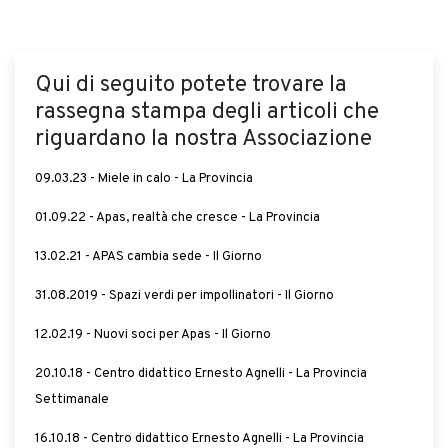
Qui di seguito potete trovare la
rassegna stampa degli articoli che
riguardano la nostra Associazione
09.03.23 - Miele in calo - La Provincia
01.09.22 - Apas, realtà che cresce - La Provincia
13.02.21 - APAS cambia sede - Il Giorno
31.08.2019 - Spazi verdi per impollinatori - Il Giorno
12.02.19 - Nuovi soci per Apas - Il Giorno
20.10.18 - Centro didattico Ernesto Agnelli - La Provincia
Settimanale
16.10.18 - Centro didattico Ernesto Agnelli - La Provincia