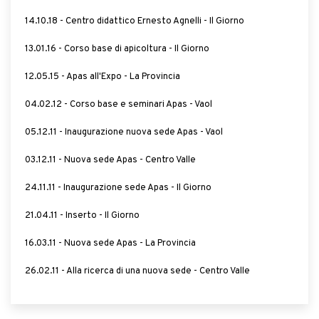
14.10.18 - Centro didattico Ernesto Agnelli - Il Giorno
13.01.16 - Corso base di apicoltura - Il Giorno
12.05.15 - Apas all'Expo - La Provincia
04.02.12 - Corso base e seminari Apas - Vaol
05.12.11 - Inaugurazione nuova sede Apas - Vaol
03.12.11 - Nuova sede Apas - Centro Valle
24.11.11 - Inaugurazione sede Apas - Il Giorno
21.04.11 - Inserto - Il Giorno
16.03.11 - Nuova sede Apas - La Provincia
26.02.11 - Alla ricerca di una nuova sede - Centro Valle