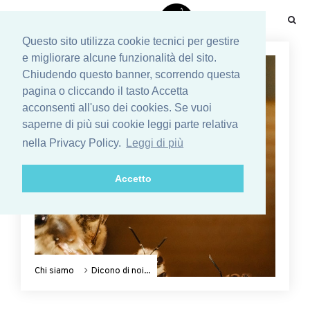
☰
Questo sito utilizza cookie tecnici per gestire
e migliorare alcune funzionalità del sito.
Chiudendo questo banner, scorrendo questa
pagina o cliccando il tasto Accetta
acconsenti all'uso dei cookies. Se vuoi
saperne di più sui cookie leggi parte relativa
nella Privacy Policy.
Leggi di più
Accetto
Chi siamo
Dicono di noi...