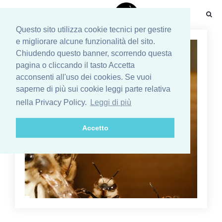
☰
Questo sito utilizza cookie tecnici per gestire
e migliorare alcune funzionalità del sito.
Chiudendo questo banner, scorrendo questa
pagina o cliccando il tasto Accetta
acconsenti all'uso dei cookies. Se vuoi
saperne di più sui cookie leggi parte relativa
nella Privacy Policy.
Leggi di più
Accetto