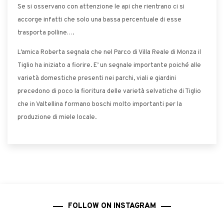
Se si osservano con attenzione le api che rientrano ci si
accorge infatti che solo una bassa percentuale di esse
trasporta polline….
L’amica Roberta segnala che nel Parco di Villa Reale di Monza il
Tiglio ha iniziato a fiorire. E’ un segnale importante poiché alle
varietà domestiche presenti nei parchi, viali e giardini
precedono di poco la fioritura delle varietà selvatiche di Tiglio
che in Valtellina formano boschi molto importanti per la
produzione di miele locale.
FOLLOW ON INSTAGRAM